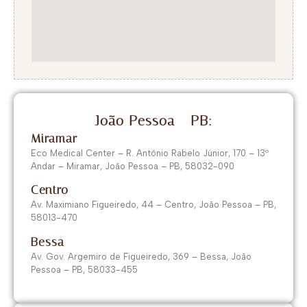
João Pessoa - PB:
Miramar
Eco Medical Center – R. Antônio Rabelo Júnior, 170 – 13º
Andar – Miramar, João Pessoa – PB, 58032-090
Centro
Av. Maximiano Figueiredo, 44 – Centro, João Pessoa – PB,
58013-470
Bessa
Av. Gov. Argemiro de Figueiredo, 369 – Bessa, João
Pessoa – PB, 58033-455