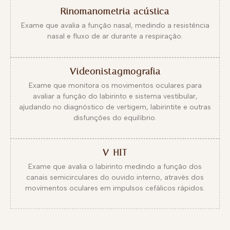
Rinomanometria acústica
Exame que avalia a função nasal, medindo a resistência
nasal e fluxo de ar durante a respiração.
Videonistagmografia
Exame que monitora os movimentos oculares para
avaliar a função do labirinto e sistema vestibular,
ajudando no diagnóstico de vertigem, labirintite e outras
disfunções do equilíbrio.
V-HIT
Exame que avalia o labirinto medindo a função dos
canais semicirculares do ouvido interno, através dos
movimentos oculares em impulsos cefálicos rápidos.