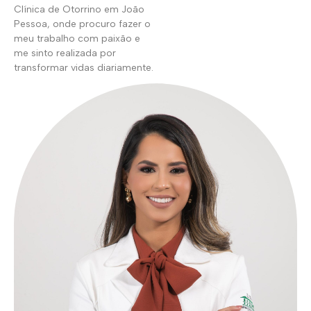
Clínica de Otorrino em João
Pessoa, onde procuro fazer o
meu trabalho com paixão e
me sinto realizada por
transformar vidas diariamente.