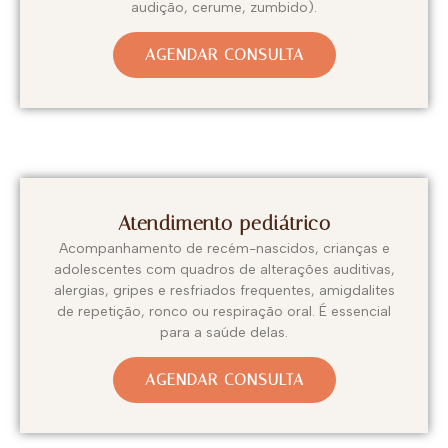
audição, cerume, zumbido).
AGENDAR CONSULTA
Atendimento pediátrico
Acompanhamento de recém-nascidos, crianças e
adolescentes com quadros de alterações auditivas,
alergias, gripes e resfriados frequentes, amigdalites
de repetição, ronco ou respiração oral. É essencial
para a saúde delas.
AGENDAR CONSULTA