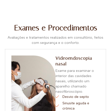
Exames e Procedimentos
Avaliações e tratamentos realizados em consultório, feitos
com segurança e o conforto.
Videoendoscopia
nasal
Exame para examinar o
interior das cavidades
nasais, utilizando um
aparelho chamado
nasofibroscópio.
Desvio de septo
Sinusite aguda e
crônica