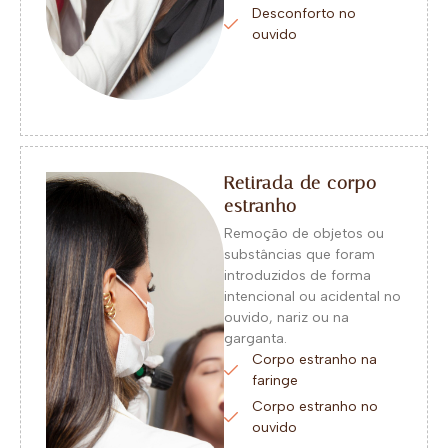
Desconforto no
ouvido
Retirada de corpo
estranho
Remoção de objetos ou
substâncias que foram
introduzidos de forma
intencional ou acidental no
ouvido, nariz ou na
garganta.
Corpo estranho na
faringe
Corpo estranho no
ouvido