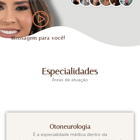
Mensagem para você!
Especialidades
Áreas de atuação
Otoneurologia
É a especialidade médica dentro da