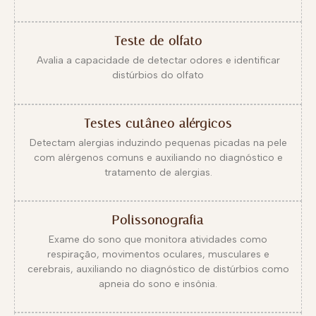
Teste de olfato
Avalia a capacidade de detectar odores e identificar
distúrbios do olfato
Testes cutâneo alérgicos
Detectam alergias induzindo pequenas picadas na pele
com alérgenos comuns e auxiliando no diagnóstico e
tratamento de alergias.
Polissonografia
Exame do sono que monitora atividades como
respiração, movimentos oculares, musculares e
cerebrais, auxiliando no diagnóstico de distúrbios como
apneia do sono e insônia.