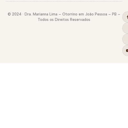
© 2024 · Dra. Marianna Lima – Otorrino em João Pessoa – PB –
Todos os Direitos Reservados