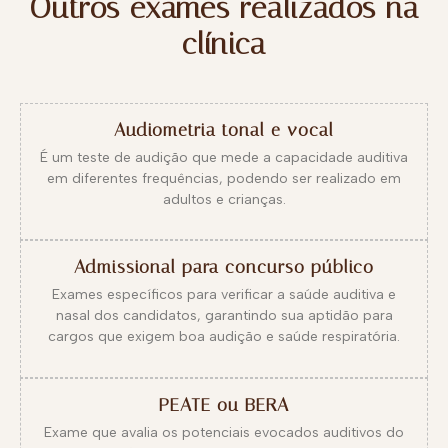
Outros exames realizados na
clínica
Audiometria tonal e vocal
É um teste de audição que mede a capacidade auditiva
em diferentes frequências, podendo ser realizado em
adultos e crianças.
Admissional para concurso público
Exames específicos para verificar a saúde auditiva e
nasal dos candidatos, garantindo sua aptidão para
cargos que exigem boa audição e saúde respiratória.
PEATE ou BERA
Exame que avalia os potenciais evocados auditivos do