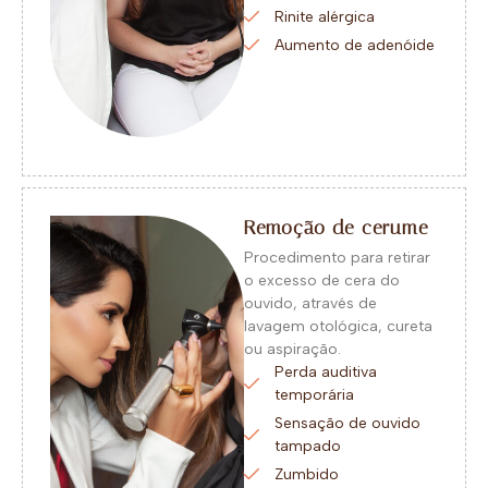
Rinite alérgica
Aumento de adenóide
Remoção de cerume
Procedimento para retirar
o excesso de cera do
ouvido, através de
lavagem otológica, cureta
ou aspiração.
Perda auditiva
temporária
Sensação de ouvido
tampado
Zumbido