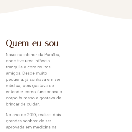
Quem eu sou
Nasci no interior da Paraíba,
onde tive uma infância
tranquila e com muitos
amigos. Desde muito
pequena, já sonhava em ser
médica, pois gostava de
entender como funcionava o
corpo humano e gostava de
brincar de cuidar.
No ano de 2010, realizei dois
grandes sonhos: de ser
aprovada em medicina na