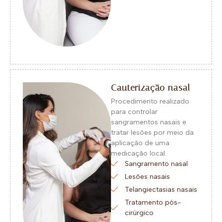
Cauterização nasal
Procedimento realizado
para controlar
sangramentos nasais e
tratar lesões por meio da
aplicação de uma
medicação local.
Sangramento nasal
Lesões nasais
Telangiectasias nasais
Tratamento pós-
cirúrgico